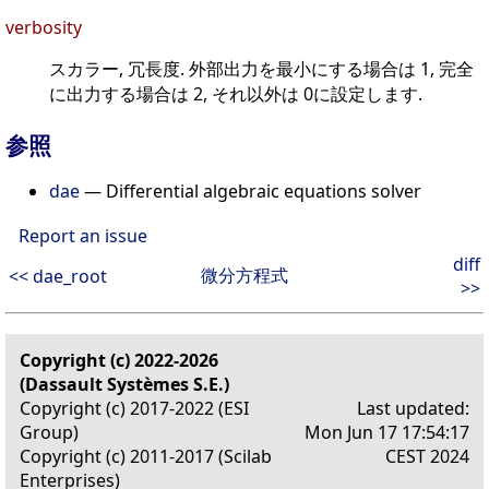
verbosity
スカラー, 冗長度. 外部出力を最小にする場合は 1, 完全
に出力する場合は 2, それ以外は 0に設定します.
参照
dae
— Differential algebraic equations solver
Report an issue
diff
微分方程式
<< dae_root
>>
Copyright (c) 2022-2026
(Dassault Systèmes S.E.)
Copyright (c) 2017-2022 (ESI
Last updated:
Group)
Mon Jun 17 17:54:17
Copyright (c) 2011-2017 (Scilab
CEST 2024
Enterprises)