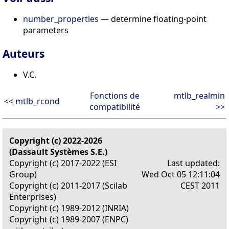
number_properties
— determine floating-point
parameters
Auteurs
V.C.
Fonctions de
mtlb_realmin
<< mtlb_rcond
compatibilité
>>
Copyright (c) 2022-2026
(Dassault Systèmes S.E.)
Copyright (c) 2017-2022 (ESI
Last updated:
Group)
Wed Oct 05 12:11:04
Copyright (c) 2011-2017 (Scilab
CEST 2011
Enterprises)
Copyright (c) 1989-2012 (INRIA)
Copyright (c) 1989-2007 (ENPC)