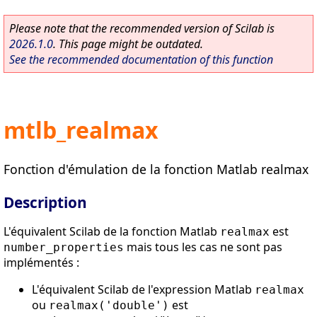
Please note that the recommended version of Scilab is
2026.1.0
. This page might be outdated.
See the recommended documentation of this function
mtlb_realmax
Fonction d'émulation de la fonction Matlab realmax
Description
L'équivalent Scilab de la fonction Matlab
est
realmax
mais tous les cas ne sont pas
number_properties
implémentés :
L'équivalent Scilab de l'expression Matlab
realmax
ou
est
realmax('double')