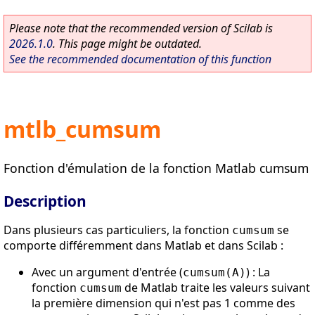
Please note that the recommended version of Scilab is
2026.1.0
. This page might be outdated.
See the recommended documentation of this function
mtlb_cumsum
Fonction d'émulation de la fonction Matlab cumsum
Description
Dans plusieurs cas particuliers, la fonction
se
cumsum
comporte différemment dans Matlab et dans Scilab :
Avec un argument d'entrée (
) : La
cumsum(A)
fonction
de Matlab traite les valeurs suivant
cumsum
la première dimension qui n'est pas 1 comme des