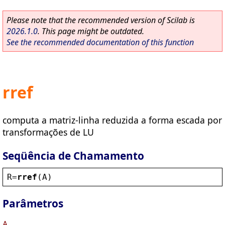
Please note that the recommended version of Scilab is
2026.1.0
. This page might be outdated.
See the recommended documentation of this function
rref
computa a matriz-linha reduzida a forma escada por
transformações de LU
Seqüência de Chamamento
R
=
rref
(
A
)
Parâmetros
A