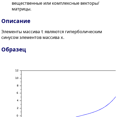
вещественные или комплексные векторы/
матрицы.
Описание
Элементы массива
являются гиперболическим
t
синусом элементов массива
.
x
Образец