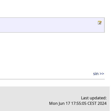
sin >>
Last updated:
Mon Jun 17 17:55:05 CEST 2024