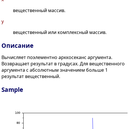
вещественный массив.
y
вещественный или комплексный массив.
Описание
Вычисляет поэлементно арккосеканс аргумента.
Возвращает результат в градусах. Для вещественного
аргумента с абсолютным значением больше 1
результат вещественный.
Sample