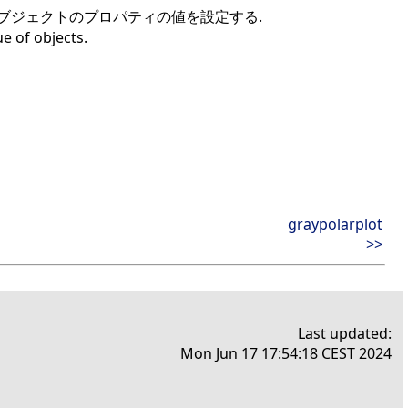
ブジェクトのプロパティの値を設定する.
e of objects.
graypolarplot
>>
Last updated:
Mon Jun 17 17:54:18 CEST 2024