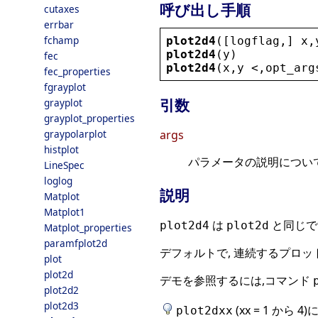
呼び出し手順
cutaxes
errbar
fchamp
plot2d4
([
logflag
,] 
x
,
plot2d4
(
y
)
fec
plot2d4
(
x
,
y
 <
,
opt_arg
fec_properties
fgrayplot
引数
grayplot
grayplot_properties
graypolarplot
args
histplot
パラメータの説明につい
LineSpec
loglog
説明
Matplot
Matplot1
は
と同じで
plot2d4
plot2d
Matplot_properties
paramfplot2d
デフォルトで, 連続するプロ
plot
plot2d
デモを参照するには,コマンド
plot2d2
plot2d3
(xx = 1 か
plot2dxx