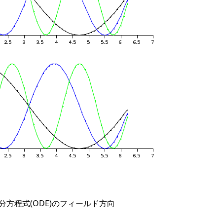
分方程式(ODE)のフィールド方向