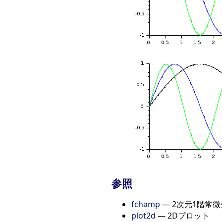
参照
fchamp
— 2次元1階常微
plot2d
— 2Dプロット