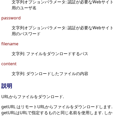
文字列オプションパラメータ: 認証が必要なWebサイト
用のユーザ名
password
文字列オプションパラメータ: 認証が必要なWebサイト
用のパスワード
filename
文字列: ファイルをダウンロードするパス
content
文字列: ダウンロードしたファイルの内容
説明
URLからファイルをダウンロード.
getURL はリモートURLからファイルをダウンロードします.
getURLはURLで指定するものと同じ名前を使用します. しか