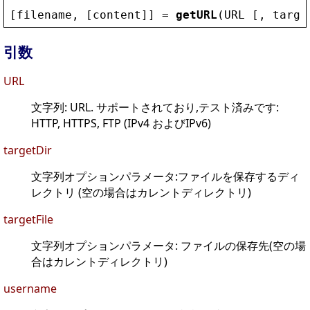
[
filename
, [
content
]] = 
getURL
(
URL
 [, 
targe
引数
URL
文字列: URL. サポートされており,テスト済みです:
HTTP, HTTPS, FTP (IPv4 およびIPv6)
targetDir
文字列オプションパラメータ:ファイルを保存するディ
レクトリ (空の場合はカレントディレクトリ)
targetFile
文字列オプションパラメータ: ファイルの保存先(空の場
合はカレントディレクトリ)
username