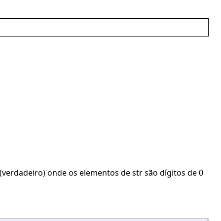
erdadeiro) onde os elementos de str são dígitos de 0