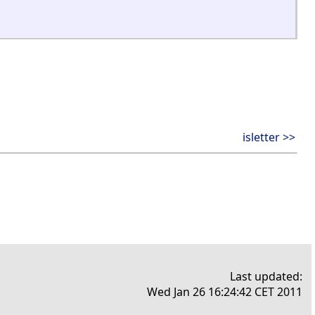
isletter >>
Last updated:
Wed Jan 26 16:24:42 CET 2011