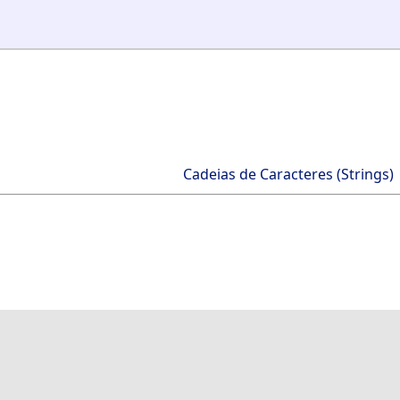
Cadeias de Caracteres (Strings)