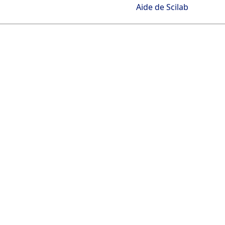
Aide de Scilab