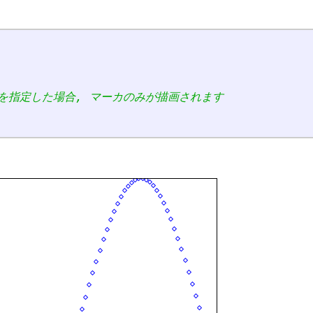
カを指定した場合, マーカのみが描画されます