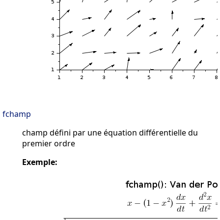
fchamp
champ défini par une équation différentielle du
premier ordre
Exemple: