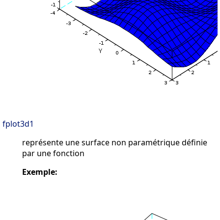
fplot3d1
représente une surface non paramétrique définie
par une fonction
Exemple: