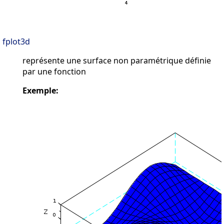
fplot3d
représente une surface non paramétrique définie
par une fonction
Exemple: