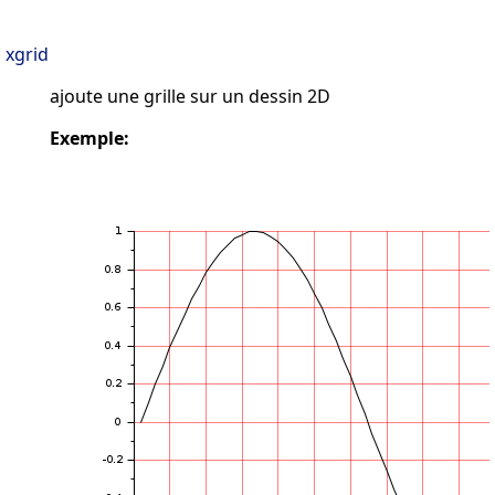
xgrid
ajoute une grille sur un dessin 2D
Exemple: