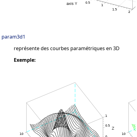
param3d1
représente des courbes paramétriques en 3D
Exemple: