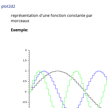
plot2d2
représentation d'une fonction constante par
morceaux
Exemple: