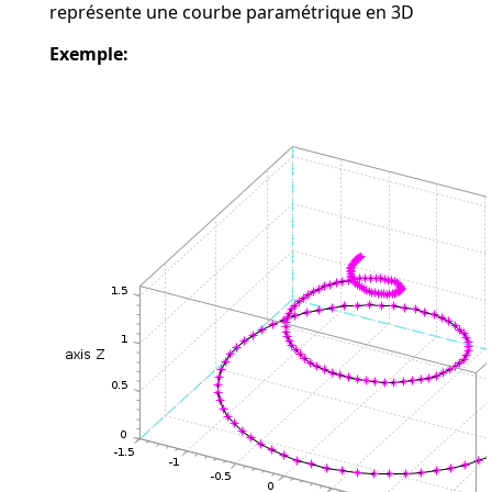
représente une courbe paramétrique en 3D
Exemple: