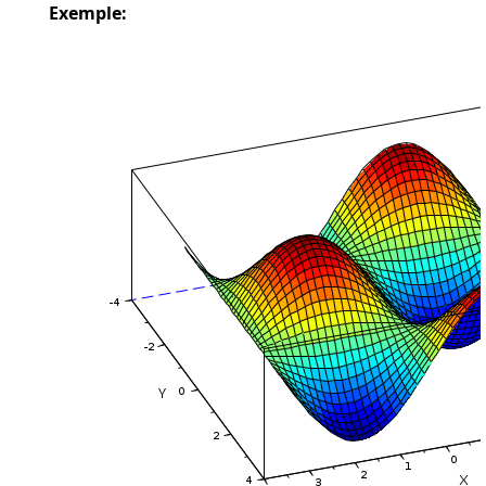
Exemple: