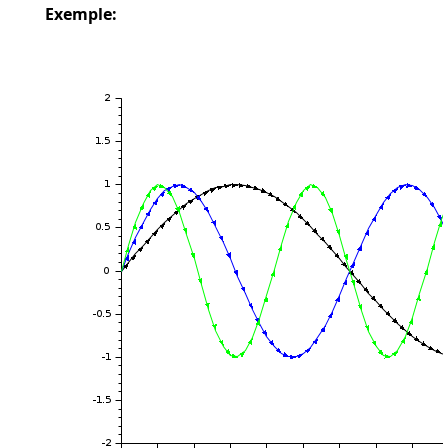
Exemple: