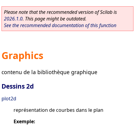
Please note that the recommended version of Scilab is
2026.1.0
. This page might be outdated.
See the recommended documentation of this function
Graphics
contenu de la bibliothèque graphique
Dessins 2d
plot2d
représentation de courbes dans le plan
Exemple: