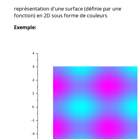
représentation d'une surface (définie par une
fonction) en 2D sous forme de couleurs
Exemple: