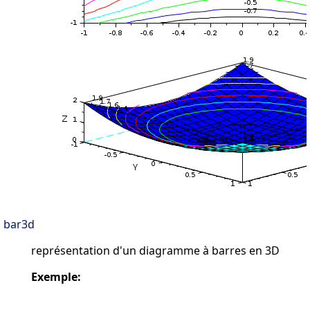
bar3d
représentation d'un diagramme à barres en 3D
Exemple: