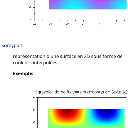
Sgrayplot
représentation d'une surface en 2D sous forme de
couleurs interpolées
Exemple: