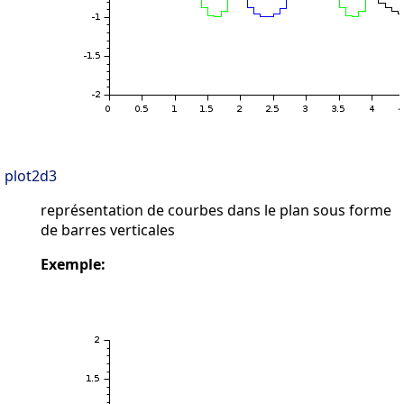
plot2d3
représentation de courbes dans le plan sous forme
de barres verticales
Exemple: