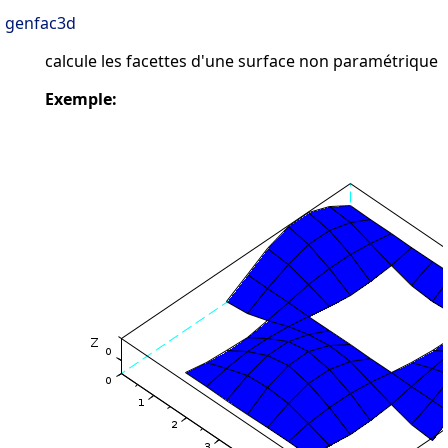
genfac3d
calcule les facettes d'une surface non paramétrique
Exemple: