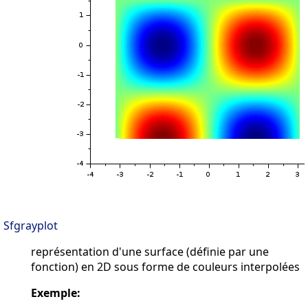
Sfgrayplot
représentation d'une surface (définie par une
fonction) en 2D sous forme de couleurs interpolées
Exemple: