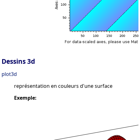
Dessins 3d
plot3d
représentation en couleurs d'une surface
Exemple: