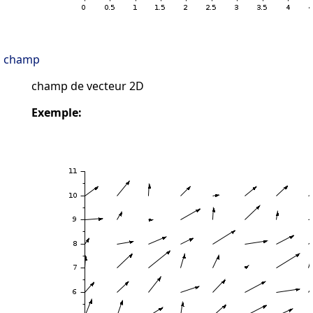
champ
champ de vecteur 2D
Exemple: