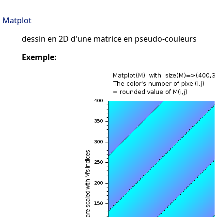
Matplot
dessin en 2D d'une matrice en pseudo-couleurs
Exemple: