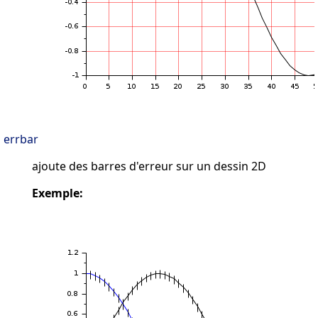
errbar
ajoute des barres d'erreur sur un dessin 2D
Exemple: