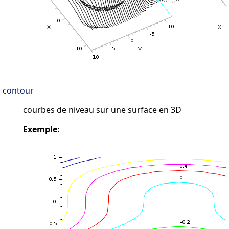
contour
courbes de niveau sur une surface en 3D
Exemple: