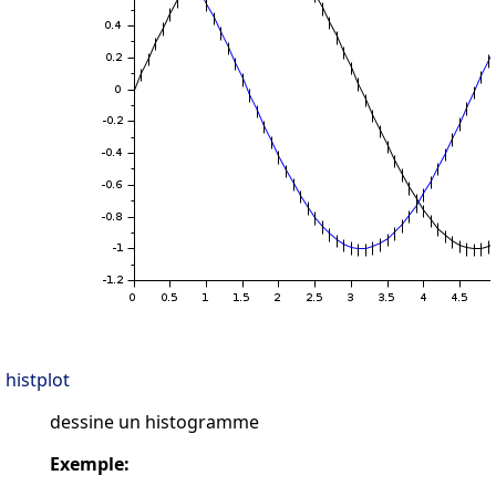
histplot
dessine un histogramme
Exemple: