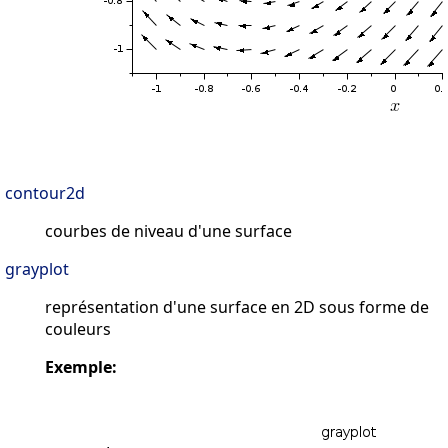
contour2d
courbes de niveau d'une surface
grayplot
représentation d'une surface en 2D sous forme de
couleurs
Exemple: