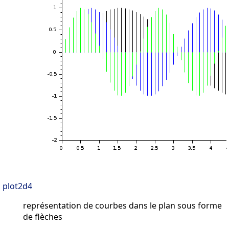
plot2d4
représentation de courbes dans le plan sous forme
de flèches