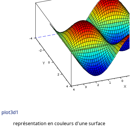
plot3d1
représentation en couleurs d'une surface