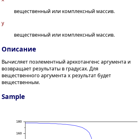
вещественный или комплексный массив.
y
вещественный или комплексный массив.
Описание
Вычисляет поэлементный арккотангенс аргумента и
возвращает результаты в градусах. Для
вещественного аргумента
результат будет
x
вещественным.
Sample