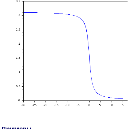
Примеры