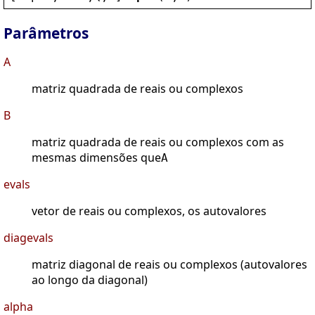
Parâmetros
A
matriz quadrada de reais ou complexos
B
matriz quadrada de reais ou complexos com as
mesmas dimensões que
A
evals
vetor de reais ou complexos, os autovalores
diagevals
matriz diagonal de reais ou complexos (autovalores
ao longo da diagonal)
alpha