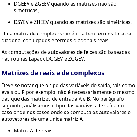
DGEEV e ZGEEV quando as matrizes não são
simétricas,
DSYEV e ZHEEV quando as matrizes são simétricas.
Uma matriz de complexos simétrica tem termos fora da
diagonal conjugados e termos diagonais reais.
As computações de autovalores de feixes são baseadas
nas rotinas Lapack DGGEV e ZGGEV.
Matrizes de reais e de complexos
Deve-se notar que o tipo das variáveis de saída, tais como
evals ou R por exemplo, não é necessariamente o mesmo
das que das matrizes de entrada A e B. No parágrafo
seguinte, análisamos o tipo das variáveis de saída no
caso onde nos casos onde se computa os autovalores e
autovetores de uma única matriz A.
Matriz A de reais