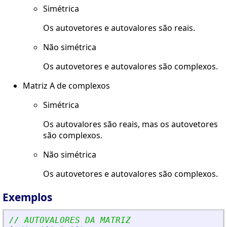
Simétrica
Os autovetores e autovalores são reais.
Não simétrica
Os autovetores e autovalores são complexos.
Matriz A de complexos
Simétrica
Os autovalores são reais, mas os autovetores
são complexos.
Não simétrica
Os autovetores e autovalores são complexos.
Exemplos
// AUTOVALORES DA MATRIZ