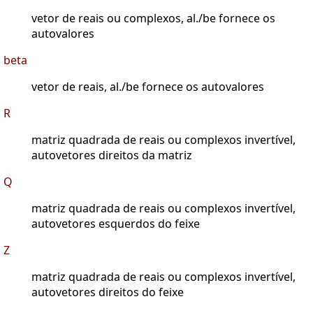
vetor de reais ou complexos, al./be fornece os
autovalores
beta
vetor de reais, al./be fornece os autovalores
R
matriz quadrada de reais ou complexos invertível,
autovetores direitos da matriz
Q
matriz quadrada de reais ou complexos invertível,
autovetores esquerdos do feixe
Z
matriz quadrada de reais ou complexos invertível,
autovetores direitos do feixe