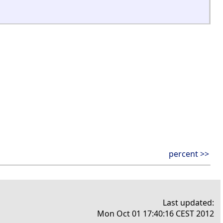
percent >>
Last updated:
Mon Oct 01 17:40:16 CEST 2012