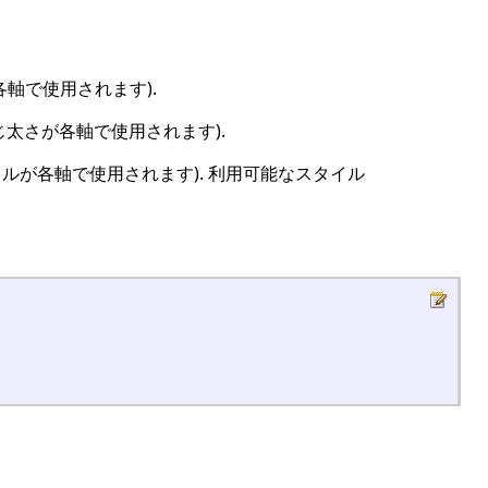
軸で使用されます).
じ太さが各軸で使用されます).
ルが各軸で使用されます). 利用可能なスタイル