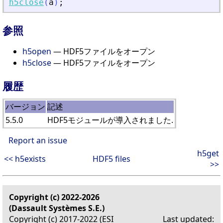
h5close
(
a
)
;
参照
h5open
— HDF5ファイルをオープン
h5close
— HDF5ファイルをオープン
履歴
バージョン
記述
5.5.0
HDF5モジュールが導入されました.
Report an issue
h5get
<< h5exists
HDF5 files
>>
Copyright (c) 2022-2026
(Dassault Systèmes S.E.)
Copyright (c) 2017-2022 (ESI
Last updated: