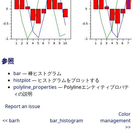
参照
bar
— 棒ヒストグラム
histplot
— ヒストグラムをプロットする
polyline_properties
— Polylineエンティティプロパテ
ィの説明
Report an issue
Color
<< barh
bar_histogram
management
>>