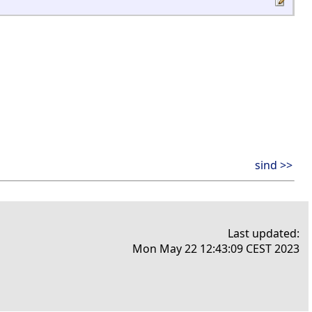
sind >>
Last updated:
Mon May 22 12:43:09 CEST 2023