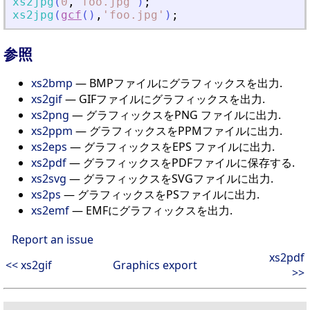
xs2jpg
(
0
,
'
foo.jpg
'
)
;
xs2jpg
(
gcf
(
)
,
'
foo.jpg
'
)
;
参照
xs2bmp
— BMPファイルにグラフィックスを出力.
xs2gif
— GIFファイルにグラフィックスを出力.
xs2png
— グラフィックスをPNG ファイルに出力.
xs2ppm
— グラフィックスをPPMファイルに出力.
xs2eps
— グラフィックスをEPS ファイルに出力.
xs2pdf
— グラフィックスをPDFファイルに保存する.
xs2svg
— グラフィックスをSVGファイルに出力.
xs2ps
— グラフィックスをPSファイルに出力.
xs2emf
— EMFにグラフィックスを出力.
Report an issue
xs2pdf
<< xs2gif
Graphics export
>>