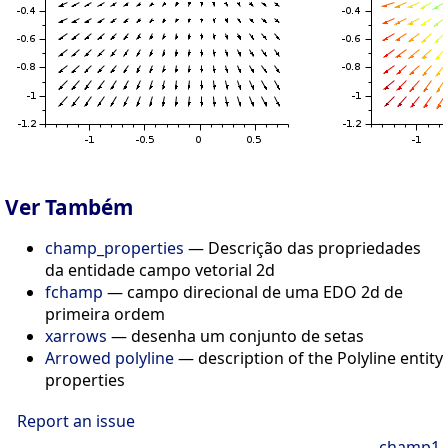
Ver Também
champ_properties
— Descrição das propriedades
da entidade campo vetorial 2d
fchamp
— campo direcional de uma EDO 2d de
primeira ordem
xarrows
— desenha um conjunto de setas
Arrowed polyline
— description of the Polyline entity
properties
Report an issue
champ1