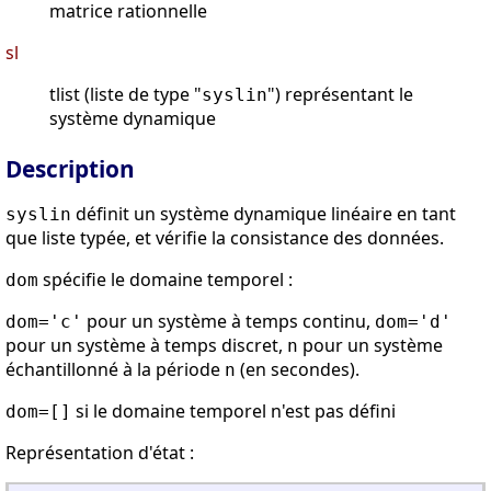
matrice rationnelle
sl
tlist (liste de type "
") représentant le
syslin
système dynamique
Description
définit un système dynamique linéaire en tant
syslin
que liste typée, et vérifie la consistance des données.
spécifie le domaine temporel :
dom
pour un système à temps continu,
dom='c'
dom='d'
pour un système à temps discret,
pour un système
n
échantillonné à la période
(en secondes).
n
si le domaine temporel n'est pas défini
dom=[]
Représentation d'état :