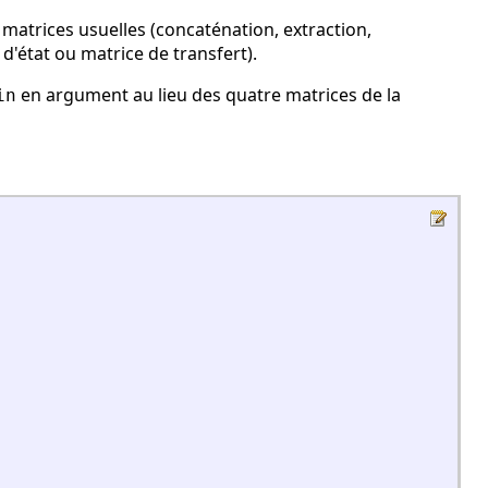
trices usuelles (concaténation, extraction,
 d'état ou matrice de transfert).
en argument au lieu des quatre matrices de la
in