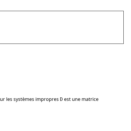
Pour les systèmes impropres
est une matrice
D