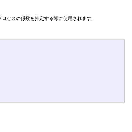
自己回帰プロセスの係数を推定する際に使用されます.