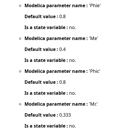
Modelica parameter name :
'Phie'
Default value :
0.8
Is a state variable :
no.
Modelica parameter name :
'Me'
Default value :
0.4
Is a state variable :
no.
Modelica parameter name :
'Phic'
Default value :
0.8
Is a state variable :
no.
Modelica parameter name :
'Mc'
Default value :
0.333
Is a state variable :
no.