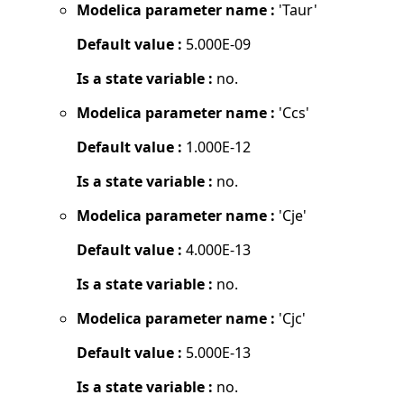
Modelica parameter name :
'Taur'
Default value :
5.000E-09
Is a state variable :
no.
Modelica parameter name :
'Ccs'
Default value :
1.000E-12
Is a state variable :
no.
Modelica parameter name :
'Cje'
Default value :
4.000E-13
Is a state variable :
no.
Modelica parameter name :
'Cjc'
Default value :
5.000E-13
Is a state variable :
no.