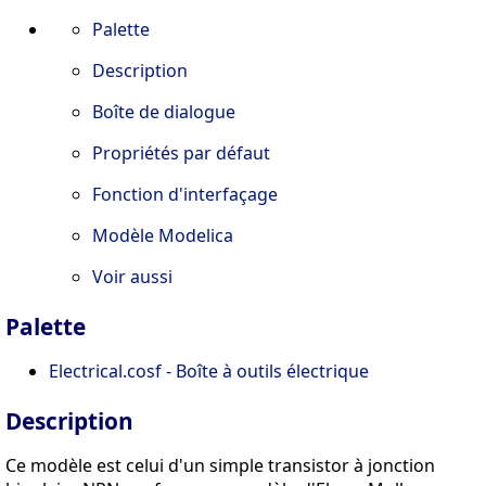
Palette
Description
Boîte de dialogue
Propriétés par défaut
Fonction d'interfaçage
Modèle Modelica
Voir aussi
Palette
Electrical.cosf - Boîte à outils électrique
Description
Ce modèle est celui d'un simple transistor à jonction