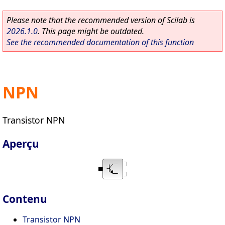
Please note that the recommended version of Scilab is
2026.1.0
. This page might be outdated.
See the recommended documentation of this function
NPN
Transistor NPN
Aperçu
Contenu
Transistor NPN