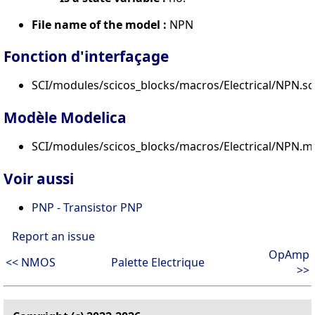
File name of the model :
NPN
Fonction d'interfaçage
SCI/modules/scicos_blocks/macros/Electrical/NPN.sc
Modèle Modelica
SCI/modules/scicos_blocks/macros/Electrical/NPN.m
Voir aussi
PNP - Transistor PNP
Report an issue
OpAmp
<< NMOS
Palette Electrique
>>