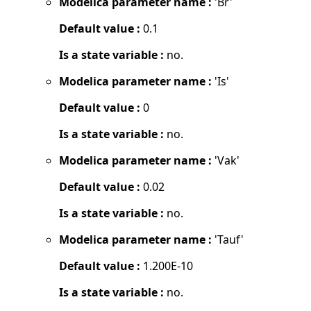
Modelica parameter name :
'Br'
Default value :
0.1
Is a state variable :
no.
Modelica parameter name :
'Is'
Default value :
0
Is a state variable :
no.
Modelica parameter name :
'Vak'
Default value :
0.02
Is a state variable :
no.
Modelica parameter name :
'Tauf'
Default value :
1.200E-10
Is a state variable :
no.