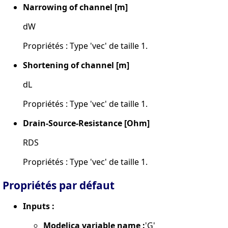
Narrowing of channel [m]
dW
Propriétés : Type 'vec' de taille 1.
Shortening of channel [m]
dL
Propriétés : Type 'vec' de taille 1.
Drain-Source-Resistance [Ohm]
RDS
Propriétés : Type 'vec' de taille 1.
Propriétés par défaut
Inputs :
Modelica variable name :
'G'