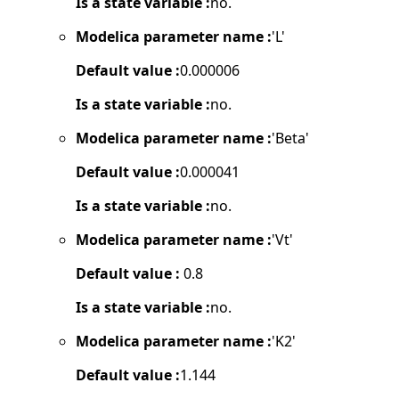
Is a state variable :
no.
Modelica parameter name :
'L'
Default value :
0.000006
Is a state variable :
no.
Modelica parameter name :
'Beta'
Default value :
0.000041
Is a state variable :
no.
Modelica parameter name :
'Vt'
Default value :
0.8
Is a state variable :
no.
Modelica parameter name :
'K2'
Default value :
1.144