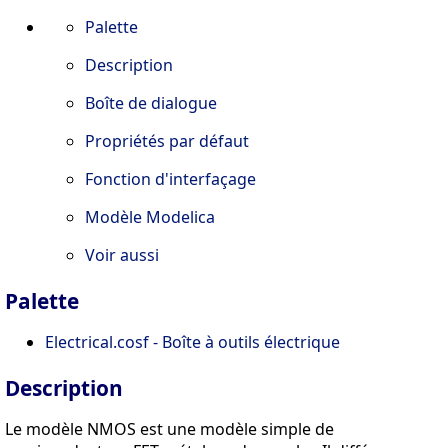
Palette
Description
Boîte de dialogue
Propriétés par défaut
Fonction d'interfaçage
Modèle Modelica
Voir aussi
Palette
Electrical.cosf - Boîte à outils électrique
Description
Le modèle NMOS est une modèle simple de