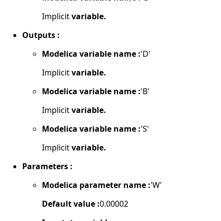
Implicit
variable.
Outputs :
Modelica variable name :
'D'
Implicit
variable.
Modelica variable name :
'B'
Implicit
variable.
Modelica variable name :
'S'
Implicit
variable.
Parameters :
Modelica parameter name :
'W'
Default value :
0.00002