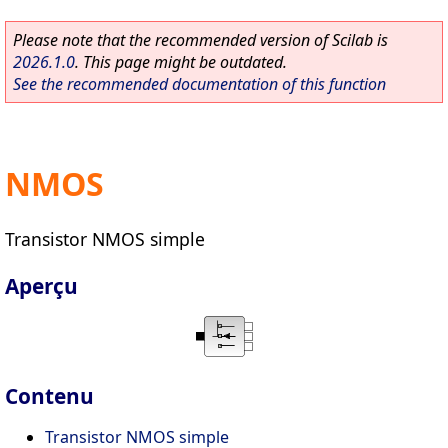
Please note that the recommended version of Scilab is
2026.1.0
. This page might be outdated.
See the recommended documentation of this function
NMOS
Transistor NMOS simple
Aperçu
Contenu
Transistor NMOS simple