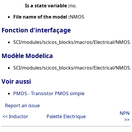
Is a state variable :
no.
File name of the model :
NMOS
Fonction d'interfaçage
SCI/modules/scicos_blocks/macros/Electrical/NMOS.
Modèle Modelica
SCI/modules/scicos_blocks/macros/Electrical/NMOS
Voir aussi
PMOS - Transistor PMOS simple
Report an issue
NPN
<< Inductor
Palette Electrique
>>