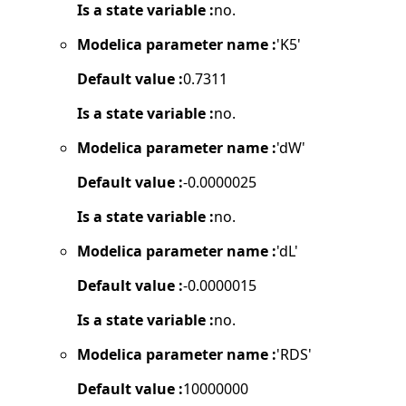
Is a state variable :
no.
Modelica parameter name :
'K5'
Default value :
0.7311
Is a state variable :
no.
Modelica parameter name :
'dW'
Default value :
-0.0000025
Is a state variable :
no.
Modelica parameter name :
'dL'
Default value :
-0.0000015
Is a state variable :
no.
Modelica parameter name :
'RDS'
Default value :
10000000