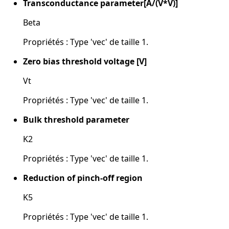
Transconductance parameter[A/(V*V)]
Beta
Propriétés : Type 'vec' de taille 1.
Zero bias threshold voltage [V]
Vt
Propriétés : Type 'vec' de taille 1.
Bulk threshold parameter
K2
Propriétés : Type 'vec' de taille 1.
Reduction of pinch-off region
K5
Propriétés : Type 'vec' de taille 1.