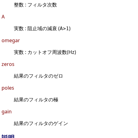
整数 : フィルタ次数
A
実数 : 阻止域の減衰 (
)
A>1
omegar
実数 : カットオフ周波数(Hz)
zeros
結果のフィルタのゼロ
poles
結果のフィルタの極
gain
結果のフィルタのゲイン
説明