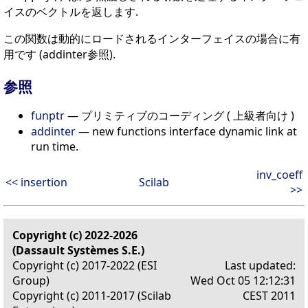
イスのベクトルを返します.
この関数は動的にロードされるインターフェイスの場合に有
用です (addinter参照).
参照
funptr
— プリミティブのコーディング ( 上級者向け )
addinter
— new functions interface dynamic link at
run time.
inv_coeff
<< insertion
Scilab
>>
Copyright (c) 2022-2026
(Dassault Systèmes S.E.)
Copyright (c) 2017-2022 (ESI
Last updated:
Group)
Wed Oct 05 12:12:31
Copyright (c) 2011-2017 (Scilab
CEST 2011