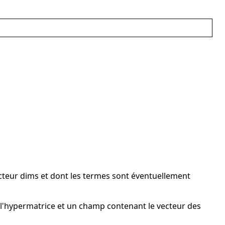
ecteur dims et dont les termes sont éventuellement
l'hypermatrice et un champ contenant le vecteur des