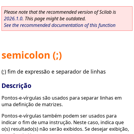
Please note that the recommended version of Scilab is
2026.1.0
. This page might be outdated.
See the recommended documentation of this function
semicolon (;)
(;) fim de expressão e separador de linhas
Descrição
Pontos-e-vírgulas são usados para separar linhas em
uma definição de matrizes.
Pontos-e-vírgulas também podem ser usados para
indicar o fim de uma instrução. Neste caso, indica que
o(s) resultado(s) não serão exibidos. Se desejar exibição,