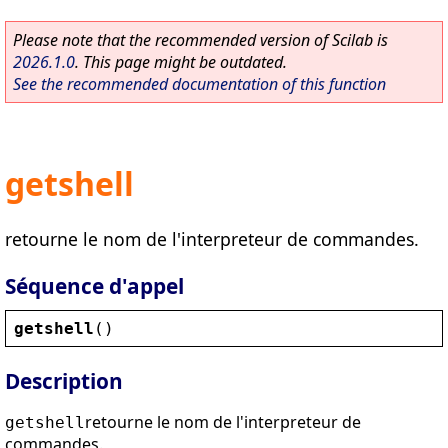
Please note that the recommended version of Scilab is
2026.1.0
. This page might be outdated.
See the recommended documentation of this function
getshell
retourne le nom de l'interpreteur de commandes.
Séquence d'appel
getshell
()
Description
retourne le nom de l'interpreteur de
getshell
commandes.