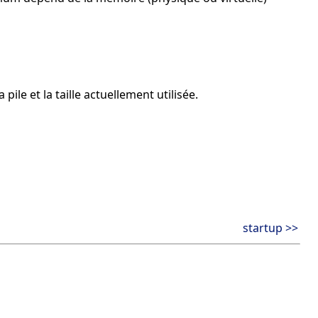
ile et la taille actuellement utilisée.
startup >>