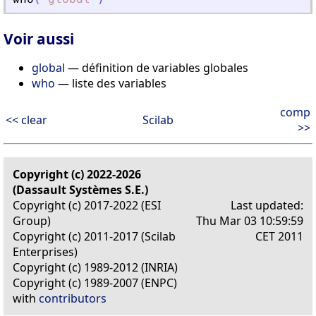
Voir aussi
global
— définition de variables globales
who
— liste des variables
comp
<< clear
Scilab
>>
Copyright (c) 2022-2026
(Dassault Systèmes S.E.)
Copyright (c) 2017-2022 (ESI
Last updated:
Group)
Thu Mar 03 10:59:59
Copyright (c) 2011-2017 (Scilab
CET 2011
Enterprises)
Copyright (c) 1989-2012 (INRIA)
Copyright (c) 1989-2007 (ENPC)
with
contributors