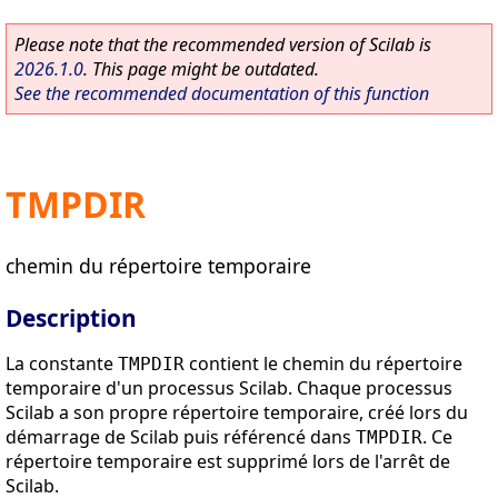
Please note that the recommended version of Scilab is
2026.1.0
. This page might be outdated.
See the recommended documentation of this function
TMPDIR
chemin du répertoire temporaire
Description
La constante
contient le chemin du répertoire
TMPDIR
temporaire d'un processus Scilab. Chaque processus
Scilab a son propre répertoire temporaire, créé lors du
démarrage de Scilab puis référencé dans
. Ce
TMPDIR
répertoire temporaire est supprimé lors de l'arrêt de
Scilab.