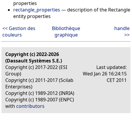
properties
rectangle_properties
—
description of the Rectangle
entity properties
<< Gestion des
Bibliothèque
handle
couleurs
graphique
>>
Copyright (c) 2022-2026
(Dassault Systèmes S.E.)
Copyright (c) 2017-2022 (ESI
Last updated:
Group)
Wed Jan 26 16:24:15
Copyright (c) 2011-2017 (Scilab
CET 2011
Enterprises)
Copyright (c) 1989-2012 (INRIA)
Copyright (c) 1989-2007 (ENPC)
with
contributors