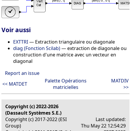
Voir aussi
EXTTRI
— Extraction triangulaire ou diagonale
diag (Fonction Scilab)
— extraction de diagonale ou
construction d'une matrice avec un vecteur en
diagonal
Report an issue
Palette Opérations
MATDIV
<< MATDET
matricielles
>>
Copyright (c) 2022-2026
(Dassault Systèmes S.E.)
Copyright (c) 2017-2022 (ESI
Last updated:
Group)
Thu May 22 12:54:29