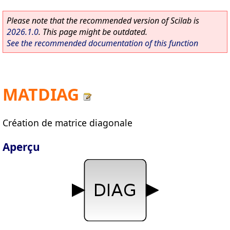
Please note that the recommended version of Scilab is
2026.1.0
. This page might be outdated.
See the recommended documentation of this function
MATDIAG
Création de matrice diagonale
Aperçu