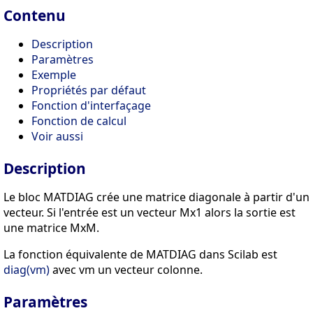
Contenu
Description
Paramètres
Exemple
Propriétés par défaut
Fonction d'interfaçage
Fonction de calcul
Voir aussi
Description
Le bloc MATDIAG crée une matrice diagonale à partir d'un
vecteur. Si l'entrée est un vecteur Mx1 alors la sortie est
une matrice MxM.
La fonction équivalente de MATDIAG dans Scilab est
diag(vm)
avec vm un vecteur colonne.
Paramètres