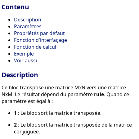
Contenu
Description
Paramètres
Propriétés par défaut
Fonction d'interfaçage
Fonction de calcul
Exemple
Voir aussi
Description
Ce bloc transpose une matrice MxN vers une matrice
NxM. Le résultat dépend du paramètre
rule
. Quand ce
paramètre est égal à :
1
: Le bloc sort la matrice transposée.
2
: Le bloc sort la matrice transposée de la matrice
conjuguée.