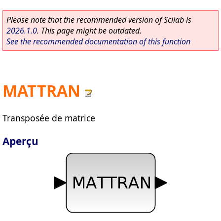
Please note that the recommended version of Scilab is
2026.1.0
. This page might be outdated.
See the recommended documentation of this function
MATTRAN
Transposée de matrice
Aperçu