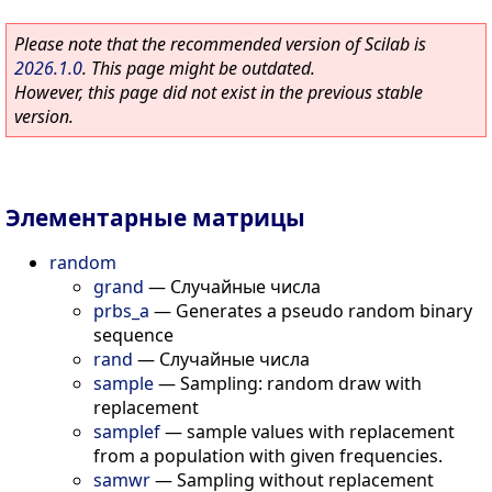
Please note that the recommended version of Scilab is
2026.1.0
. This page might be outdated.
However, this page did not exist in the previous stable
version.
Элементарные матрицы
random
grand
—
Случайные числа
prbs_a
—
Generates a pseudo random binary
sequence
rand
—
Случайные числа
sample
—
Sampling: random draw with
replacement
samplef
—
sample values with replacement
from a population with given frequencies.
samwr
—
Sampling without replacement