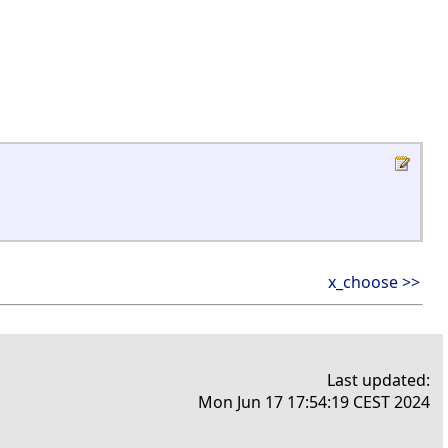
x_choose >>
Last updated:
Mon Jun 17 17:54:19 CEST 2024