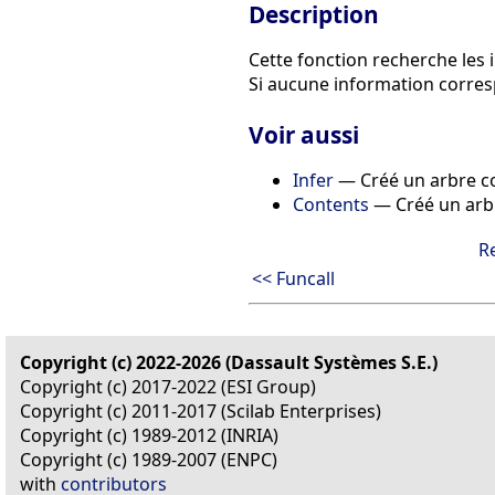
Description
Cette fonction recherche les
Si aucune information corresp
Voir aussi
Infer
— Créé un arbre co
Contents
— Créé un arbr
R
<< Funcall
Copyright (c) 2022-2026 (Dassault Systèmes S.E.)
Copyright (c) 2017-2022 (ESI Group)
Copyright (c) 2011-2017 (Scilab Enterprises)
Copyright (c) 1989-2012 (INRIA)
Copyright (c) 1989-2007 (ENPC)
with
contributors