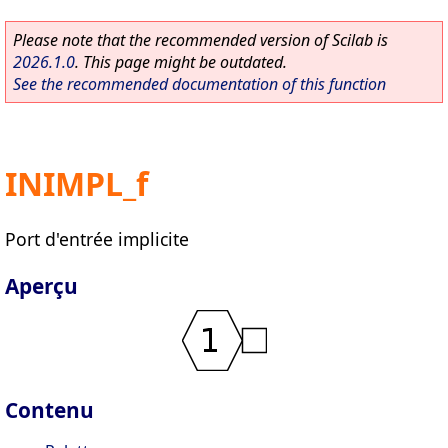
Please note that the recommended version of Scilab is
2026.1.0
. This page might be outdated.
See the recommended documentation of this function
INIMPL_f
Port d'entrée implicite
Aperçu
Contenu