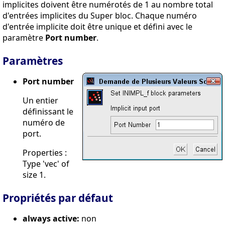
implicites doivent être numérotés de 1 au nombre total
d'entrées implicites du Super bloc. Chaque numéro
d'entrée implicite doit être unique et défini avec le
paramètre
Port number
.
Paramètres
Port number
Un entier
définissant le
numéro de
port.
Properties :
Type 'vec' of
size 1.
Propriétés par défaut
always active:
non