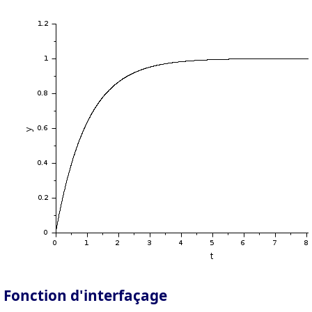
Fonction d'interfaçage