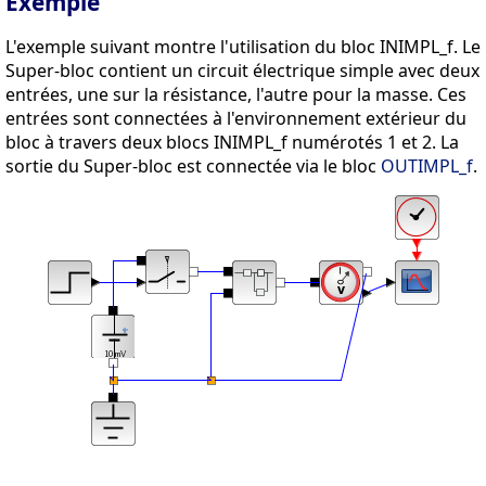
Exemple
L'exemple suivant montre l'utilisation du bloc INIMPL_f. Le
Super-bloc contient un circuit électrique simple avec deux
entrées, une sur la résistance, l'autre pour la masse. Ces
entrées sont connectées à l'environnement extérieur du
bloc à travers deux blocs INIMPL_f numérotés 1 et 2. La
sortie du Super-bloc est connectée via le bloc
OUTIMPL_f
.