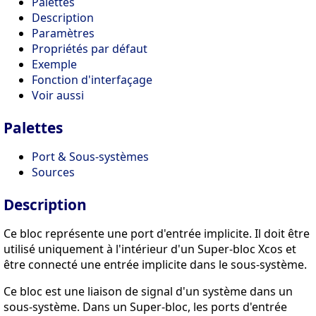
Palettes
Description
Paramètres
Propriétés par défaut
Exemple
Fonction d'interfaçage
Voir aussi
Palettes
Port & Sous-systèmes
Sources
Description
Ce bloc représente une port d'entrée implicite. Il doit être
utilisé uniquement à l'intérieur d'un Super-bloc Xcos et
être connecté une entrée implicite dans le sous-système.
Ce bloc est une liaison de signal d'un système dans un
sous-système. Dans un Super-bloc, les ports d'entrée