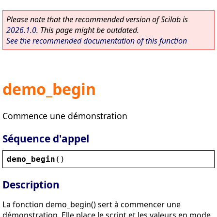
Please note that the recommended version of Scilab is
2026.1.0
. This page might be outdated.
See the recommended documentation of this function
demo_begin
Commence une démonstration
Séquence d'appel
demo_begin
()
Description
La fonction demo_begin() sert à commencer une
démonstration. Elle place le script et les valeurs en mode