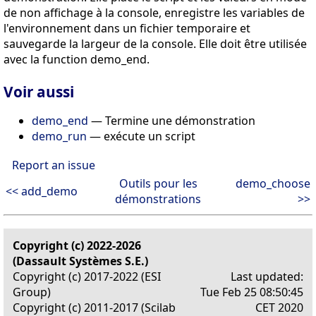
de non affichage à la console, enregistre les variables de
l'environnement dans un fichier temporaire et
sauvegarde la largeur de la console. Elle doit être utilisée
avec la function demo_end.
Voir aussi
demo_end
— Termine une démonstration
demo_run
— exécute un script
Report an issue
Outils pour les
demo_choose
<< add_demo
démonstrations
>>
Copyright (c) 2022-2026
(Dassault Systèmes S.E.)
Copyright (c) 2017-2022 (ESI
Last updated:
Group)
Tue Feb 25 08:50:45
Copyright (c) 2011-2017 (Scilab
CET 2020