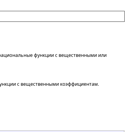
 рациональные функции с вещественными или
ункции с вещественными коэффициентам.