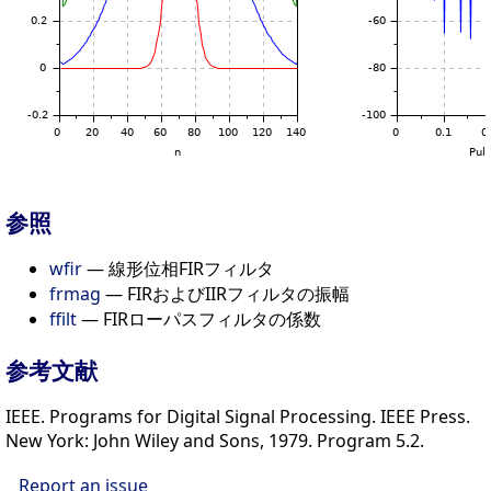
参照
wfir
— 線形位相FIRフィルタ
frmag
— FIRおよびIIRフィルタの振幅
ffilt
— FIRローパスフィルタの係数
参考文献
IEEE. Programs for Digital Signal Processing. IEEE Press.
New York: John Wiley and Sons, 1979. Program 5.2.
Report an issue