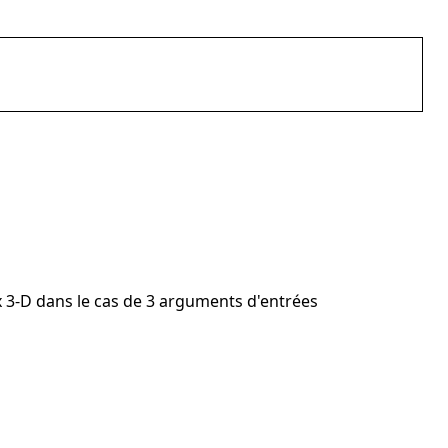
x 3-D dans le cas de 3 arguments d'entrées