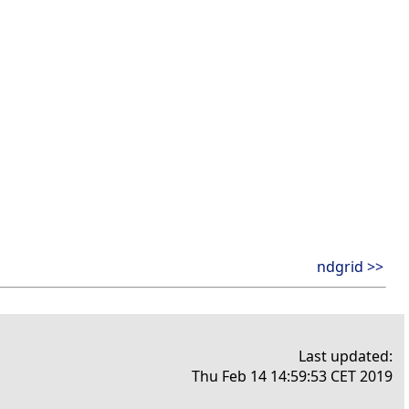
ndgrid >>
Last updated:
Thu Feb 14 14:59:53 CET 2019