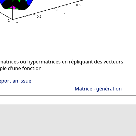
matrices ou hypermatrices en répliquant des vecteurs
ple d'une fonction
eport an issue
Matrice - génération