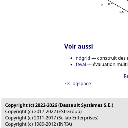
Voir aussi
ndgrid
— construit des 
feval
— évaluation multi
R
<< logspace
Copyright (c) 2022-2026 (Dassault Systèmes S.E.)
Copyright (c) 2017-2022 (ESI Group)
Copyright (c) 2011-2017 (Scilab Enterprises)
Copyright (c) 1989-2012 (INRIA)