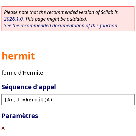
Please note that the recommended version of Scilab is
2026.1.0
. This page might be outdated.
See the recommended documentation of this function
hermit
forme d'Hermite
Séquence d'appel
[
Ar
,
U
]=
hermit
(
A
)
Paramètres
A