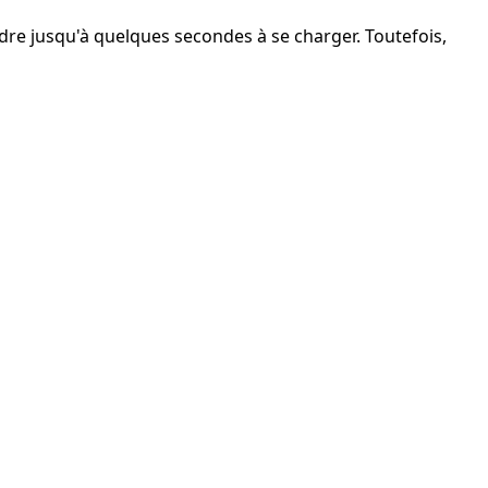
endre jusqu'à quelques secondes à se charger. Toutefois,