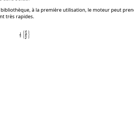
a bibliothèque, à la première utilisation, le moteur peut pr
nt très rapides.