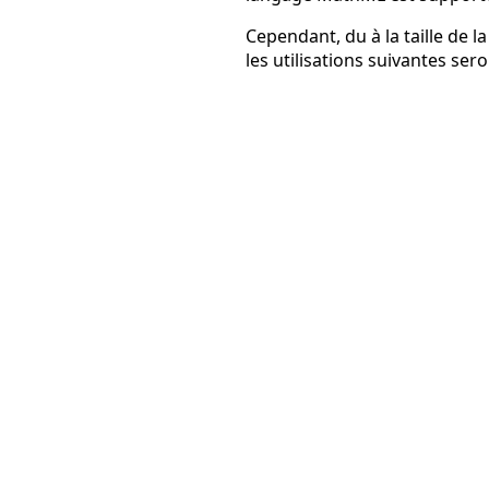
Cependant, du à la taille de l
les utilisations suivantes sero